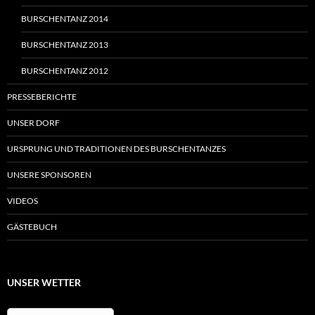
BURSCHENTANZ 2014
BURSCHENTANZ 2013
BURSCHENTANZ 2012
PRESSEBERICHTE
UNSER DORF
URSPRUNG UND TRADITIONEN DES BURSCHENTANZES
UNSERE SPONSOREN
VIDEOS
GÄSTEBUCH
UNSER WETTER