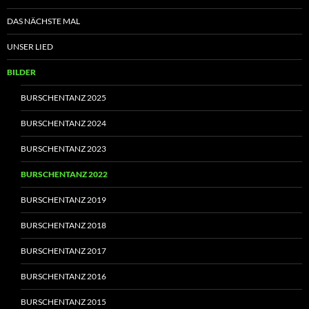
DAS NÄCHSTE MAL
UNSER LIED
BILDER
BURSCHENTANZ 2025
BURSCHENTANZ 2024
BURSCHENTANZ 2023
BURSCHENTANZ 2022
BURSCHENTANZ 2019
BURSCHENTANZ 2018
BURSCHENTANZ 2017
BURSCHENTANZ 2016
BURSCHENTANZ 2015