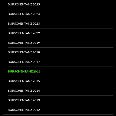
BURSCHENTANZ 2025
BURSCHENTANZ 2024
BURSCHENTANZ 2023
BURSCHENTANZ 2022
BURSCHENTANZ 2019
BURSCHENTANZ 2018
BURSCHENTANZ 2017
BURSCHENTANZ 2016
BURSCHENTANZ 2015
BURSCHENTANZ 2014
BURSCHENTANZ 2013
BURSCHENTANZ 2012