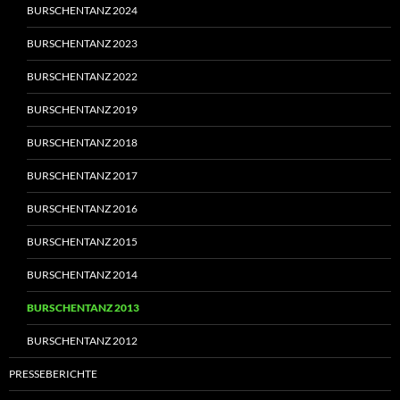
BURSCHENTANZ 2024
BURSCHENTANZ 2023
BURSCHENTANZ 2022
BURSCHENTANZ 2019
BURSCHENTANZ 2018
BURSCHENTANZ 2017
BURSCHENTANZ 2016
BURSCHENTANZ 2015
BURSCHENTANZ 2014
BURSCHENTANZ 2013
BURSCHENTANZ 2012
PRESSEBERICHTE